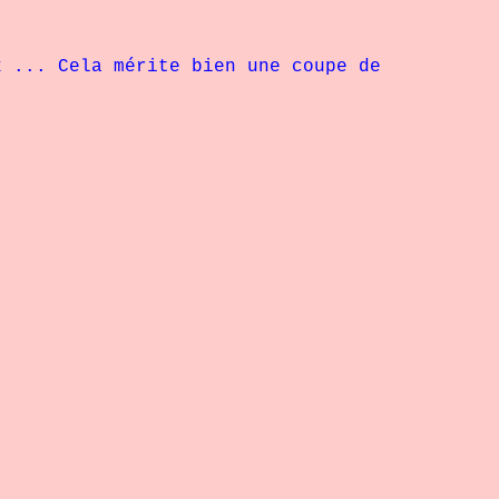
.. Cela mérite bien une coupe de