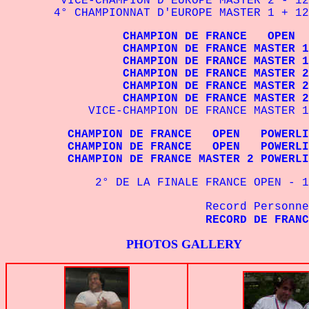
VICE-CHAMPION D'EUROPE MASTER 2 - 
4° CHAMPIONNAT D'EUROPE MASTER 1 + 
CHAMPION DE FRANCE OPEN +
CHAMPION DE FRANCE MASTER 1
CHAMPION DE FRANCE MASTER 1
CHAMPION DE FRANCE MASTER 2
CHAMPION DE FRANCE MASTER 2
CHAMPION DE FRANCE MASTER 2
VICE-CHAMPION DE FRANCE MASTER 1 - 
CHAMPION DE FRANCE OPEN POWERLIF
CHAMPION DE FRANCE OPEN POWERLIF
CHAMPION DE FRANCE MASTER 2 POWERLI
2° DE LA FINALE FRANCE OPEN - 125 
Record Person
RECORD DE FRA
PHOTOS GALLERY