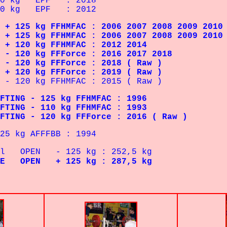
120 kg EPF : 2018
120 kg EPF : 2012
 125 kg FFHMFAC : 2006 2007 2008 2009 2010 
 + 125 kg FFHMFAC : 2006 2007 2008 2009 2010
 + 120 kg FFHMFAC : 2012 2014
 - 120 kg FFForce : 2016 2017 2018
 - 120 kg FFForce : 2018 ( Raw )
 + 120 kg FFForce : 2019 ( Raw )
120 kg FFHMFAC : 2015 ( Raw )
TING - 125 kg FFHMFAC : 1996
TING - 110 kg FFHMFAC : 1993
FTING - 120 kg FFForce : 2016 ( Raw )
kg AFFFBB : 1994
nel OPEN - 125 kg : 252,5 kg
NCE OPEN + 125 kg : 287,5 kg