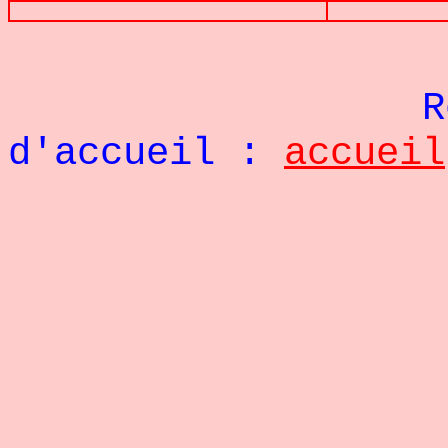
Re
d'accueil :
accueil