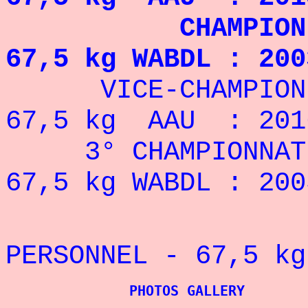
CHAMPION MOND
67,5 kg WABDL : 200
VICE-CHAMPION 
67,5 kg AAU : 201
3° CHAMPIONNAT
67,5 kg WABDL : 200
REC
PERSONNEL - 67,5
kg
PHOTOS GALLERY