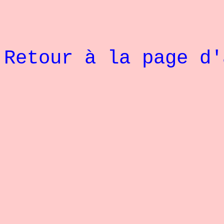
Retour à la page d