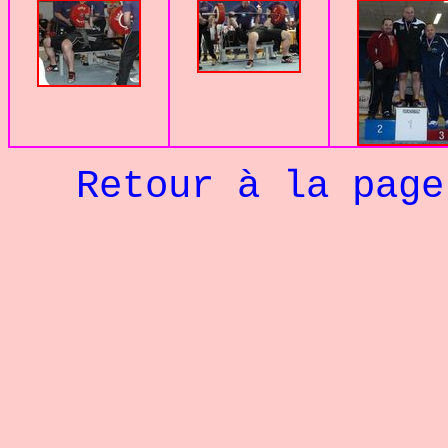
Retour à la pag