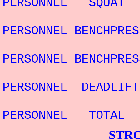
PERSONNEL SQUAT
REC
PERSONNEL BENCHPRE
REC
PERSONNEL BENCHPRE
REC
PERSONNEL DEADLIF
REC
PERSONNEL TOTAL
STRONGMAN