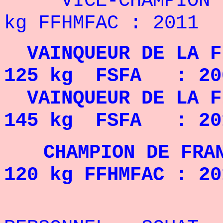
VICE-CHAMPION DE
kg FFHMFAC : 2011
VAINQUEUR DE LA F
125 kg FSFA : 20
VAINQUEUR DE LA F
145 kg FSFA : 201
CHAMPION DE FRA
120 kg FFHMFAC : 20
REC