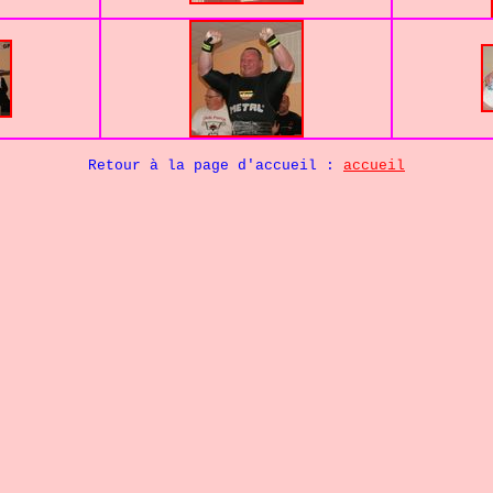
Retour à la page d'accueil :
accueil