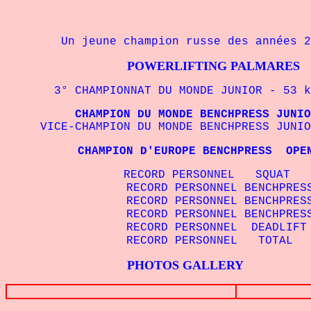
Un jeune champion russe des années 2
POWERLIFTING PALMARES
3° CHAMPIONNAT DU MONDE JUNIOR - 53 kg
CHAMPION DU MONDE BENCHPRESS JUNIO
VICE-CHAMPION DU MONDE BENCHPRESS JUNIO
CHAMPION D'EUROPE BENCHPRESS OP
RECORD PERSONNEL SQUAT - 52
RECORD PERSONNEL BENCHPRESS 
RECORD PERSONNEL BENCHPRESS 
RECORD PERSONNEL BENCHPRESS 
RECORD PERSONNEL DEADLIFT - 53
RECORD PERSONNEL TOTAL - 53 
PHOTOS GALLERY