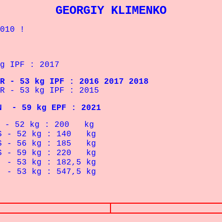
GEORGIY KLIMENKO
010 !
 IPF : 2017
R
- 53 kg IPF : 2016 2017 2018
R
- 53 kg IPF : 2015
EN
- 59 kg EPF : 2021
 kg : 200 kg
- 52
kg : 140 kg
- 56
kg : 185 kg
- 59
kg : 220 kg
 kg : 182,5 kg
kg : 547,5 kg