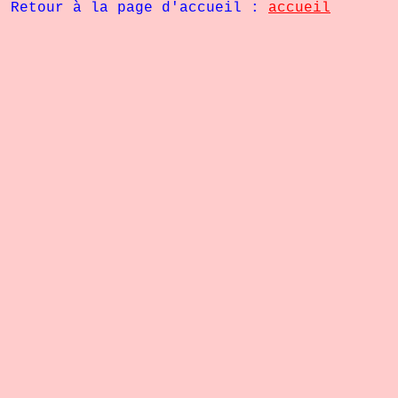
Retour à la page d'accueil :
accueil