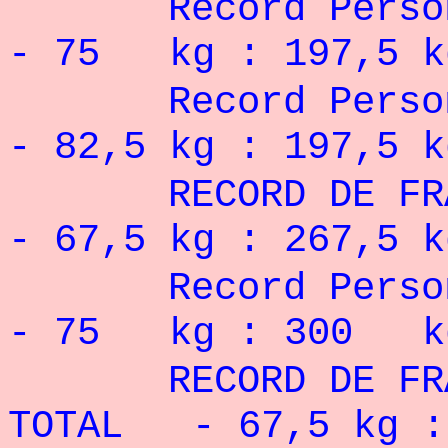
Record Pers
- 75 kg : 197,5 k
Record Pers
- 82,5 kg : 197,5 k
RECORD DE F
- 67,5 kg : 267,5 k
Record Per
- 75 kg : 300 k
RECORD DE 
TOTAL - 67,5 kg :