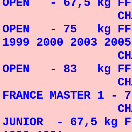
OPEN - 67,5 kg FFH
CHAMPION 
OPEN - 75 kg FFHM
1999 2000 2003 2005
C
OPEN - 83 kg FFFo
CHAMPIO
FRANCE MASTER 1 - 
CH
JUNIOR - 67,5 kg F