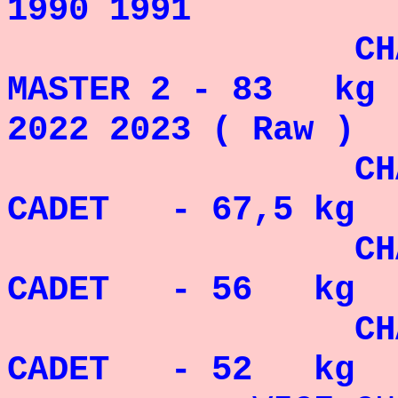
1990 1991
CH
MASTER 2 - 83 kg F
2022 2023 ( Raw )
CH
CADET - 67,5 kg 
CH
CADET - 56 kg 
CH
CADET - 52 kg 