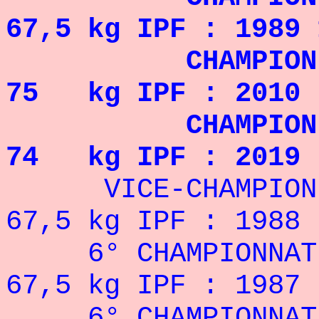
67,5 kg IPF : 1989 
CHAMPION DU M
75 kg IPF : 2010
CHAMPION DU M
74 kg IPF : 2019 
VICE-CHAMPION D
67,5 kg IPF : 1988
6° CHAMPIONNAT 
67,5 kg IPF : 1987
6° CHAMPIONNAT