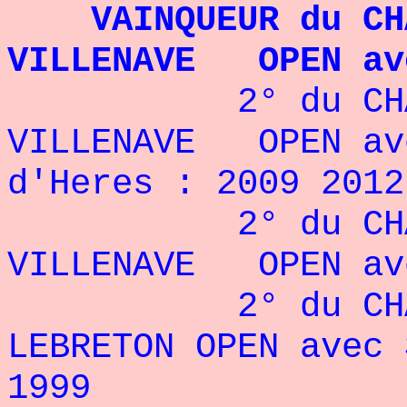
VAINQUEUR du CH
VILLENAVE OPEN ave
2° du CHALL
VILLENAVE OPEN ave
d'Heres : 2009 2012
2° du CHALL
VILLENAVE OPEN ave
2° du CHALLEN
LEBRETON OPEN avec 
1999