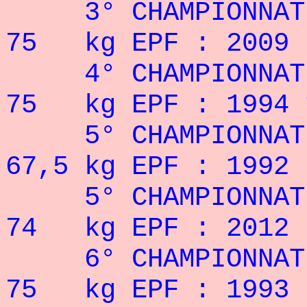
3° CHAMPIONNAT
75 kg EPF : 2009
4° CHAMPIONNAT
75 kg EPF : 1994 
5° CHAMPIONNAT
67,5 kg EPF : 1992
5° CHAMPIONNAT
74 kg EPF : 2012
6° CHAMPIONNAT
75 kg EPF : 1993