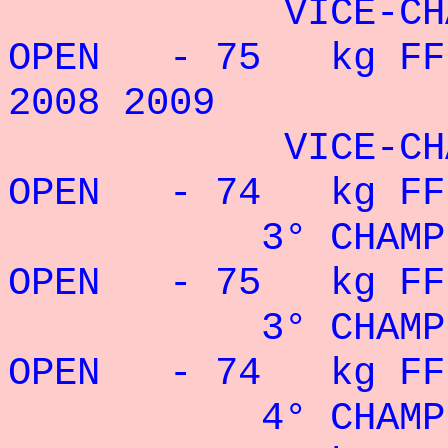
VICE-CHAMPI
OPEN - 75 kg FFHM
2008 2009
VICE-CHAMPI
OPEN - 74 kg FFH
3° CHAMPIONN
OPEN - 75 kg FFH
3° CHAMPIONN
OPEN - 74 kg FFFo
4° CHAMPIONN