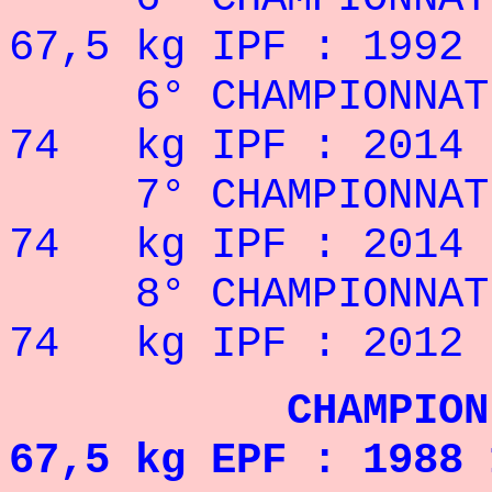
67,5 kg IPF : 1992
6° CHAMPIONNAT
74 kg IPF : 2014
7° CHAMPIONNAT
74 kg IPF : 2014 
8° CHAMPIONNAT
74 kg IPF : 2012
CHAMPION D'E
67,5 kg EPF : 1988 