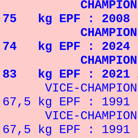
CHAMPION D'EU
75 kg EPF : 2008
CHAMPION D'EU
74 kg EPF : 2024 
CHAMPION D'EU
83 kg EPF : 2021 
VICE-CHAMPION D
67,5 kg EPF : 1991
VICE-CHAMPION 
67,5 kg EPF : 1991