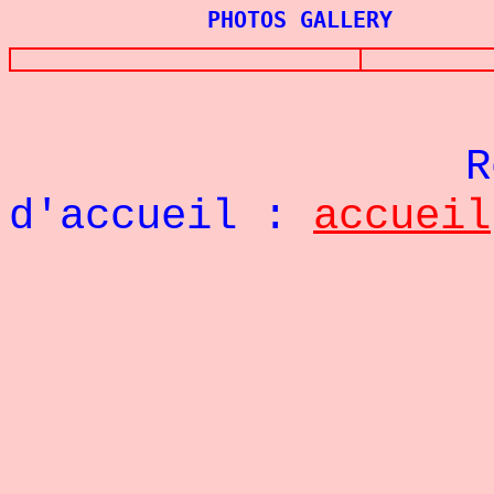
PHOTOS GALLERY
Re
d'accueil :
accueil