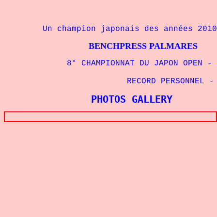
Un champion japonais des années 2010
BENCHPRESS PALMARES
8° CHAMPIONNAT DU JAPON OPEN - 67,
RECORD PERSONNEL - 6
PHOTOS GALLERY