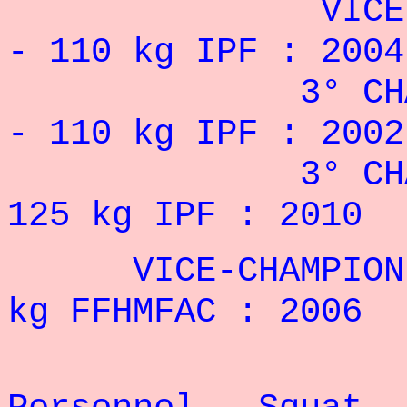
VICE
- 110 kg IPF :
2004
3° CH
- 110 kg IPF :
2002
3° CHAMPIONN
125 kg IPF : 2010
VICE-CHAMPION 
kg FFHMFAC : 2006
Rec