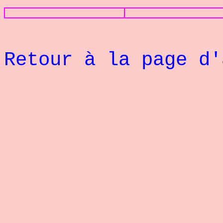
Retour à la page d