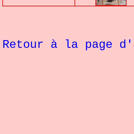
Retour à la page d