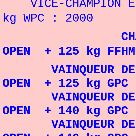
VICE-CHAMPION 
kg WPC : 2000
CH
OPEN + 125 kg FFHM
VAINQUEUR DE
OPEN + 125 kg GPC 
VAINQUEUR DE
OPEN + 140 kg GPC 
VAINQUEUR DE