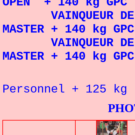
OPEN + 140 kg GPC 
VAINQUEUR DE
MASTER + 140 kg GPC
VAINQUEUR DE
MASTER + 140 kg GPC
Personnel + 125 k
PHOTOS G