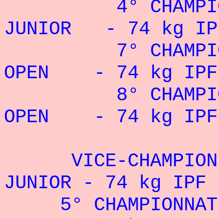
4° CHAMPIONN
JUNIOR
- 74 kg IPF
7° CHAMPIONN
OPEN
- 74 kg IPF 
8° CHAMPIONN
OPEN
- 74 kg IPF 
VICE-CHAMPION DU
JUNIOR
- 74 kg IPF 
5° CHAMPIONNAT D