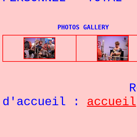
PHOTOS GALLERY
Re
d'accueil :
accueil