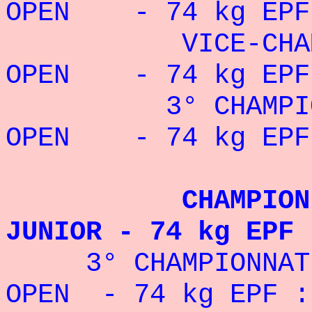
OPEN - 74 kg EPF
VICE-CHAMPI
OPEN - 74 kg EPF 
3° CHAMPIONN
OPEN - 74 kg EPF 
CHAMPION D'EU
JUNIOR - 74 kg EPF 
3° CHAMPIONNAT D
OPEN - 74 kg EPF :