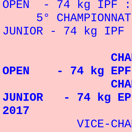
OPEN
- 74 kg IPF :
5° CHAMPIONNAT D
JUNIOR
- 74 kg IPF 
CHAMPION 
OPEN - 74 kg EPF 
CHAMPION 
JUNIOR - 74 kg EPF
2017
VICE-CHAMPI