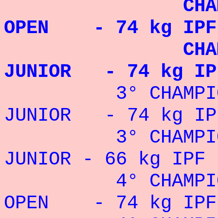
CHAMPION 
OPEN - 74 kg IPF 
CHAMPION 
JUNIOR - 74 kg IP
3° CHAMPIONN
JUNIOR
- 74 kg IPF
3° CHAMPIONNAT
JUNIOR
- 66 kg IPF 
4° CHAMPIONN
OPEN
- 74 kg IPF 