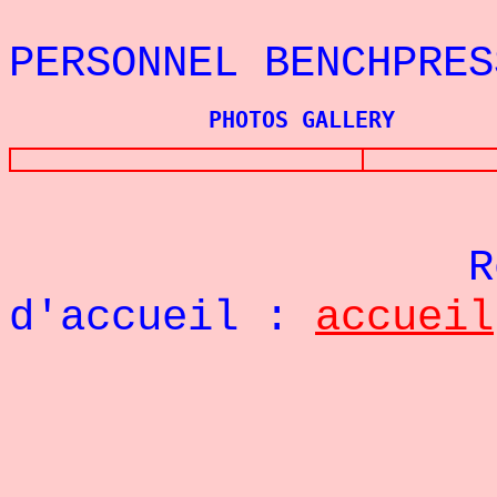
REC
PERSONNEL BENCHPRE
PHOTOS GALLERY
Re
d'accueil :
accueil