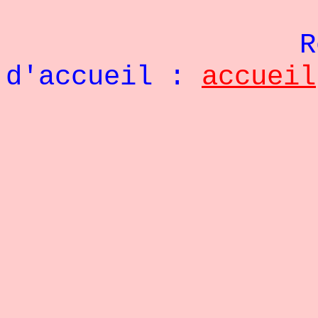
Re
d'accueil :
accueil