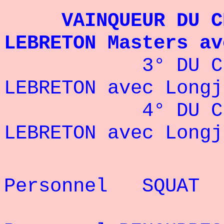
VAINQUEUR DU C
LEBRETON Masters av
3° DU C
LEBRETON avec Longj
4° DU C
LEBRETON avec Longj
Rec
Personnel SQUAT
Rec