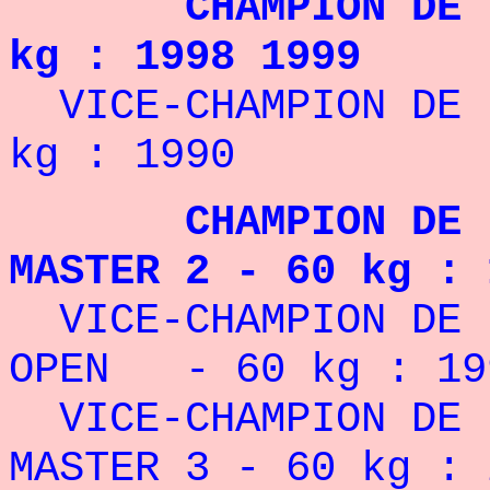
CHAMPION DE 
kg : 1998 1999
VICE-CHAMPION 
kg : 1990
CHAMPION DE 
MASTER 2 - 60 kg : 
VICE-CHAMPION DE
OPEN - 60 kg : 19
VICE-CHAMPION DE F
MASTER 3 - 60 kg : 