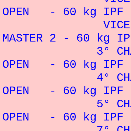
OPEN - 60 kg IPF 
VICE
MASTER 2 - 60 kg IP
3° C
OPEN - 60 kg IPF :
4° C
OPEN - 60 kg IPF 
5° C
OPEN - 60 kg IPF 
7° C