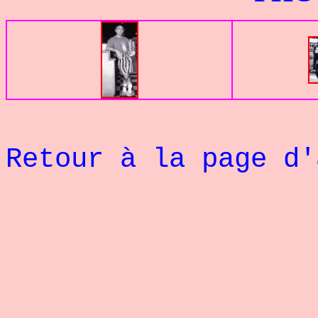
Retour à la page d