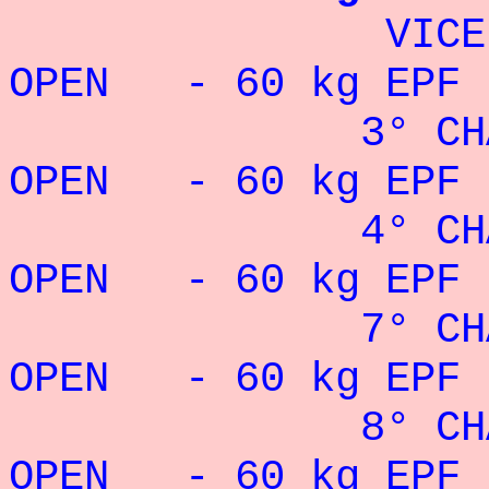
VIC
OPEN - 60 kg EPF :
3° C
OPEN - 60 kg EPF 
4° C
OPEN - 60 kg EPF 
7° C
OPEN - 60 kg EPF 
8° C
OPEN - 60 kg EPF 