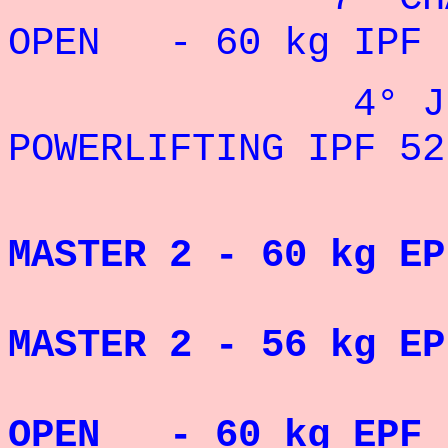
OPEN - 60 kg IPF 
4° JEUX 
POWERLIFTING IPF 52
CHA
MASTER 2 - 60 kg EP
CHA
MASTER 2 - 56 kg EP
CH
OPEN - 60 kg EPF 