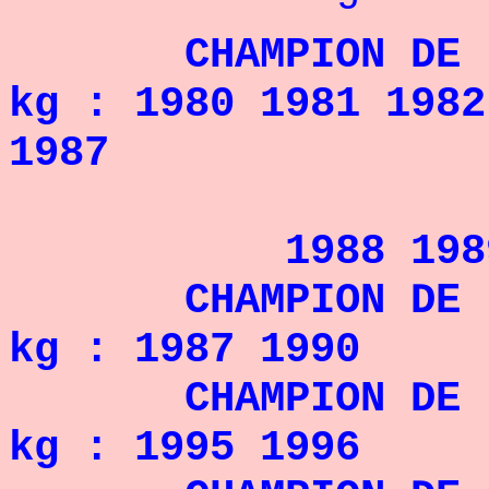
CHAMPION D
kg : 1980 1981 1982
1987
1988 1989 199
CHAMPION DE
kg : 1987 1990
CHAMPION DE
kg : 1995 1996