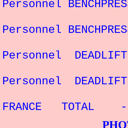
Personnel BENCHPRES
Rec
Personnel BENCHPRE
Rec
Personnel DEADLIFT
Rec
Personnel DEADLIFT
RECO
FRANCE TOTAL - 6
PHOTOS G