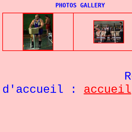
PHOTOS GALLERY
Re
d'accueil :
accueil