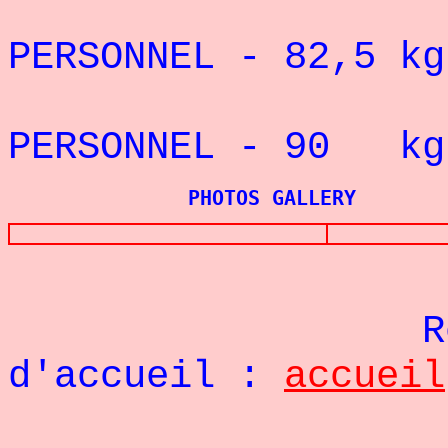
REC
PERSONNEL - 82,5
kg
REC
PERSONNEL - 90
kg
PHOTOS GALLERY
Re
d'accueil :
accueil