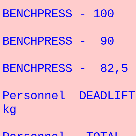
Pecord 
BENCHPRESS - 100
Pecord 
BENCHPRESS - 90 
Record 
BENCHPRESS - 82,5 
Rec
Personnel DEADL
kg
Rec