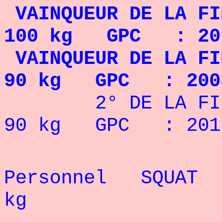
VAINQUEUR DE LA F
100 kg GPC : 201
VAINQUEUR DE LA F
90 kg GPC : 200
2° DE LA FINA
90 kg GPC : 2011
Rec
Personnel
SQUAT -
kg