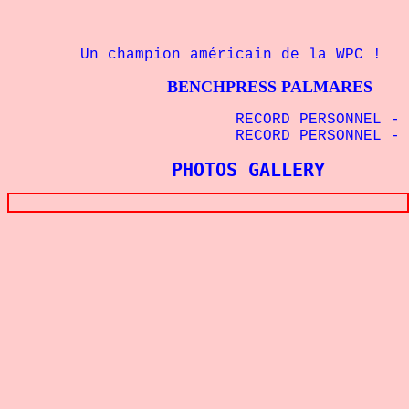
Un champion américain de la WPC !
BENCHPRESS PALMARES
RECORD PERSONNEL
- 
RECORD PERSONNEL
- 
PHOTOS GALLERY