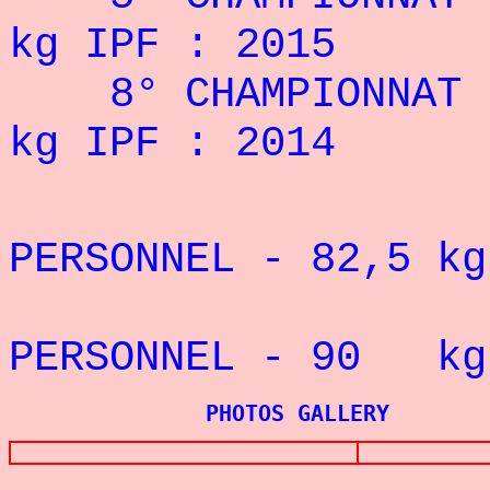
kg IPF : 2015
8° CHAMPIONNAT 
kg IPF : 2014
REC
PERSONNEL - 82,5
kg
REC
PERSONNEL - 90
kg
PHOTOS GALLERY