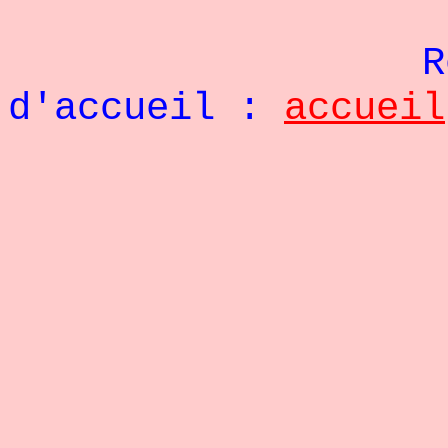
Re
d'accueil :
accueil