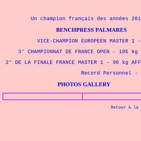
Un champion français des années 201
BENCHPRESS PALMARES
VICE-CHAMPION EUROPEEN MASTER 1 - 90
3° CHAMPIONNAT DE FRANCE
OPEN - 105 kg 
2° DE LA FINALE FRANCE MASTER 1 - 90 kg AFF
Record Personnel
- 
PHOTOS GALLERY
Retour à la page d'ac