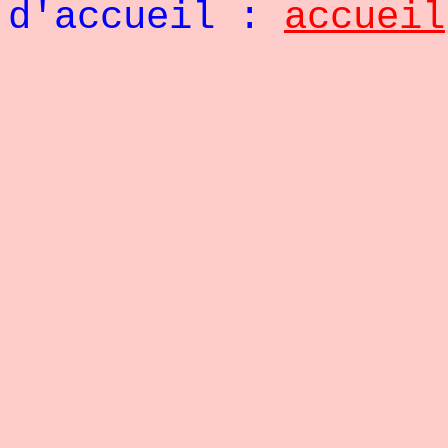
d'accueil :
accueil