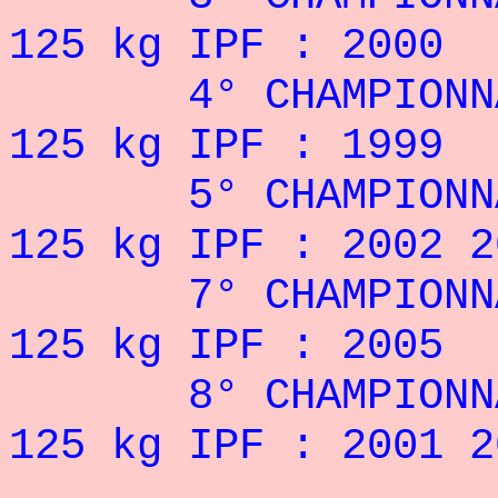
125 kg IPF : 2000
4° CHAMPIONNAT 
125 kg IPF : 1999
5° CHAMPIONNAT
125 kg IPF : 2002 2
7° CHAMPIONNAT
125 kg IPF : 2005
8° CHAMPIONNAT
125 kg IPF : 2001 2