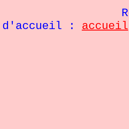
Re
d'accueil :
accueil