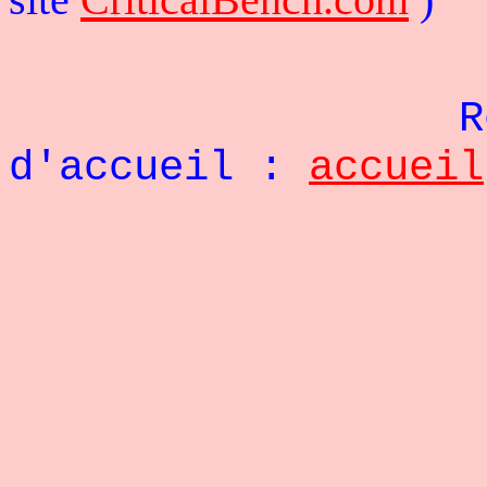
R
d'accueil :
accueil