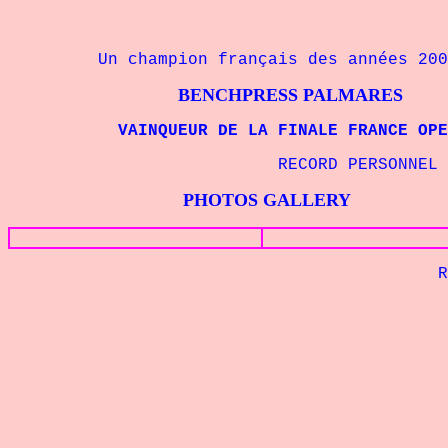
Un champion français des années 200
BENCHPRESS PALMARES
VAINQUEUR DE LA FINALE
FRANCE OPE
RECORD PERSONNEL - 110 
PHOTOS GALLERY
Retour à la p