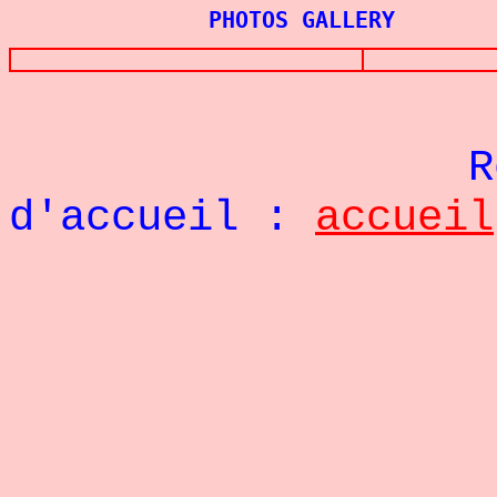
PHOTOS GALLERY
Re
d'accueil :
accueil