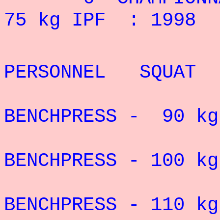
75 kg IPF : 1998
REC
PERSONNEL SQUAT 
RECORD 
BENCHPRESS - 90 kg
RECORD 
BENCHPRESS - 100 kg
RECORD 
BENCHPRESS - 110 