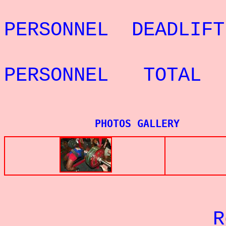
REC
PERSONNEL DEADLI
REC
PERSONNEL TOTAL 
PHOTOS GALLERY
Re