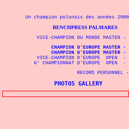
Un champion polonais des années 2000
BENCHPRESS PALMARES
VICE-CHAMPION DU MONDE MASTER - 110
CHAMPION D'EUROPE MASTER - 110 k
CHAMPION D'EUROPE MASTER - 100 k
VICE-CHAMPION D'EUROPE OPEN - 110
6
° CHAMPIONNAT D'EUROPE OPEN - 
RECORD PERSONNEL - 
PHOTOS GALLERY