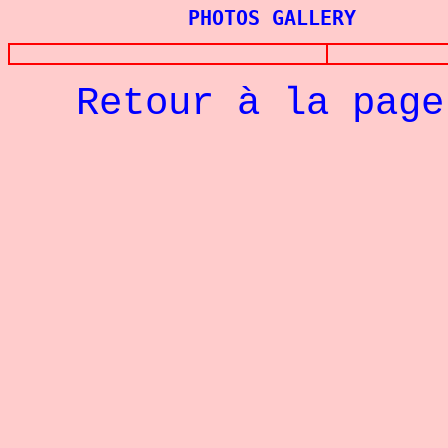
PHOTOS GALLERY
Retour à la pag