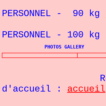
REC
PERSONNEL - 90 kg
REC
PERSONNEL - 100 k
PHOTOS GALLERY
Re
d'accueil :
accueil