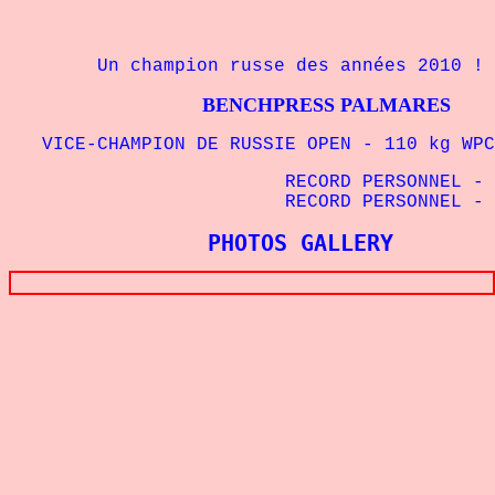
Un champion russe des années 2010 !
BENCHPRESS PALMARES
VICE-CHAMPION DE RUSSIE OPEN - 110 kg WPC
RECORD PERSONNEL - 1
RECORD PERSONNEL - 1
PHOTOS GALLERY