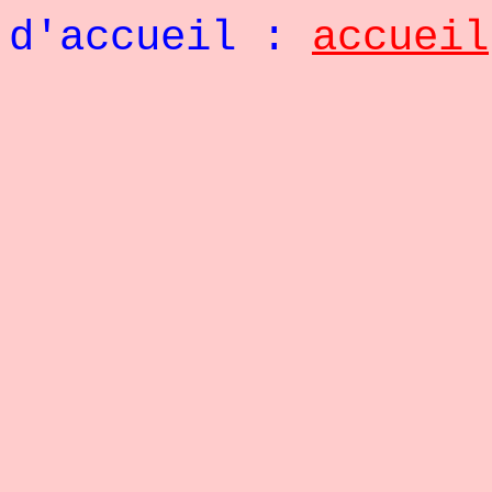
d'accueil :
accueil