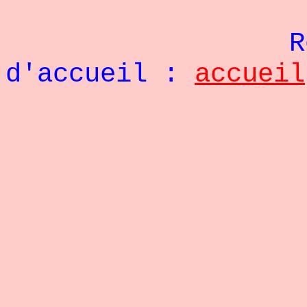
Re
d'accueil :
accueil