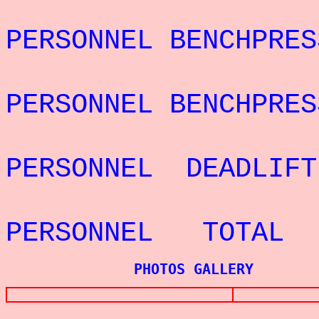
REC
PERSONNEL BENCHPR
REC
PERSONNEL BENCHPRE
REC
PERSONNEL DEADLI
REC
PERSONNEL TOTAL
PHOTOS GALLERY