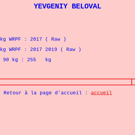
YEVGENIY BELOVAL
WRPF : 2017 ( Raw )
WRPF : 2017 2019 ( Raw )
-
90
kg : 255 kg
Retour à la page d'accueil :
accueil