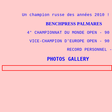
Un champion russe des années 2010 !
BENCHPRESS PALMARES
4° CHAMPIONNAT DU MONDE OPEN - 90 kg 
VICE-CHAMPION D'EUROPE OPEN - 90 kg 
RECORD PERSONNEL 
PHOTOS GALLERY