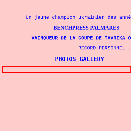
Un jeune champion ukrainien des année
BENCHPRESS PALMARES
VAINQUEUR DE LA COUPE DE TAVRIKA OPEN
RECORD PERSONNEL -
PHOTOS GALLERY