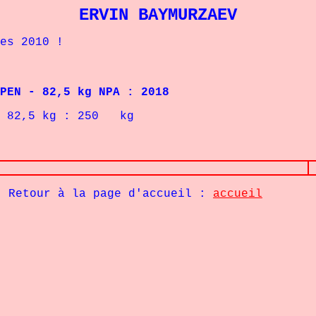
ERVIN BAYMURZAEV
s 2010 !
 - 82,5 kg NPA : 2018
 82,5
kg : 250
kg
Retour à la page d'accueil :
accueil