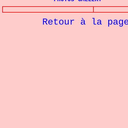
Retour à la pag