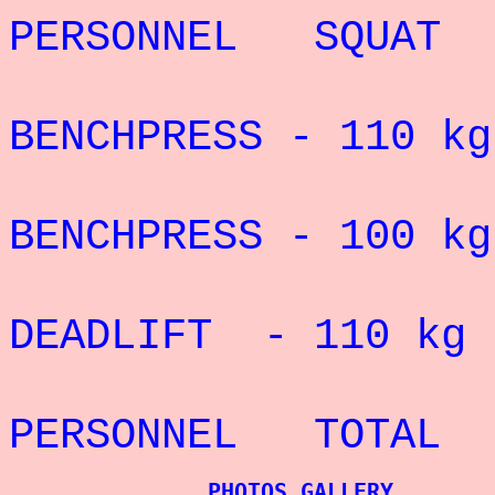
PERSONNEL SQU
BENCHPRESS - 110
kg
BENCHPRESS - 100
kg
DEADLIFT - 110 kg 
PERSONNEL TOT
PHOTOS GALLERY