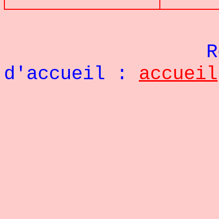
Re
d'accueil :
accueil