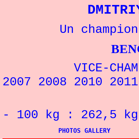
DMITRI
Un champion rus
BENCHPRES
VICE-CHAMPION 
2007 2008 2010 2011
RECORD 
- 100 kg : 262,5 kg
PHOTOS GALLERY