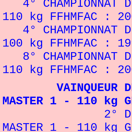
4° CHAMPIONNAT 
110 kg FFHMFAC : 20
4° CHAMPIONNAT 
100 kg FFHMFAC : 19
8° CHAMPIONNAT 
110 kg FFHMFAC : 20
VAINQUEUR DE L
MASTER 1 - 110 kg G
2° DE LA FI
MASTER 1 - 110 kg G