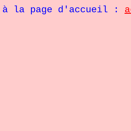
à la page d'accueil :
a