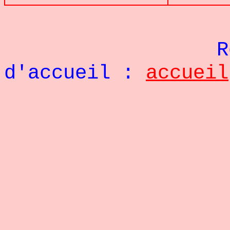
Re
d'accueil :
accueil