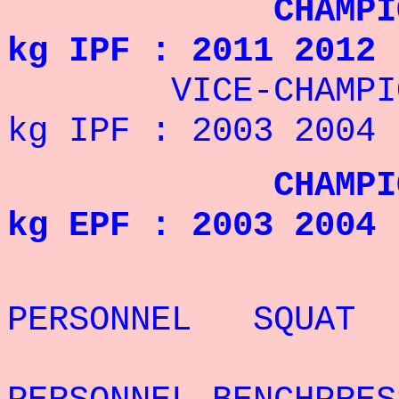
CHAMPION DU M
kg IPF : 2011 2012
VICE-CHAMPION D
kg IPF : 2003 2004
CHAMPION D'EU
kg EPF : 2003 2004
REC
PERSONNEL SQUAT
REC