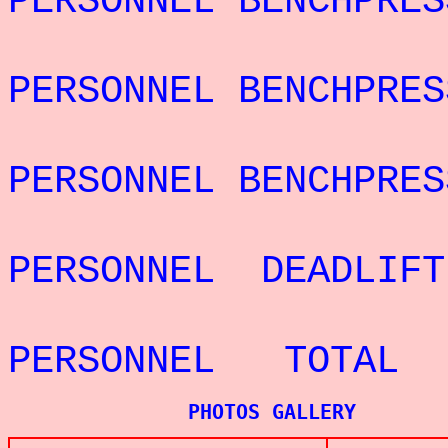
PERSONNEL BENCHPRE
REC
PERSONNEL BENCHPR
REC
PERSONNEL BENCHPRE
REC
PERSONNEL DEADLI
REC
PERSONNEL TOTAL
PHOTOS GALLERY