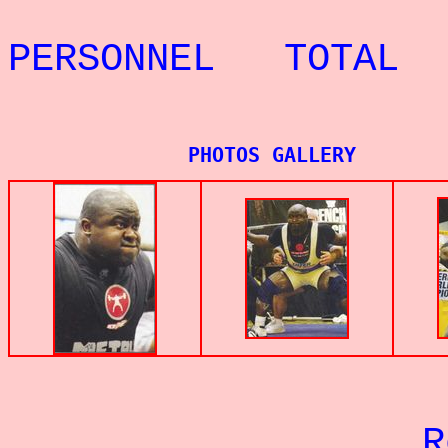
REC
PERSONNEL TOTAL 
PHOTOS GALLERY
Re