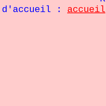
d'accueil :
accueil