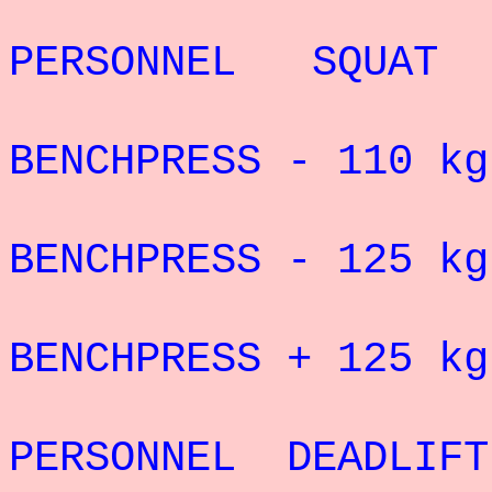
REC
PERSONNEL SQUAT 
RECORD 
BENCHPRESS - 110
kg
RECORD 
BENCHPRESS - 125
kg
RECORD 
BENCHPRESS + 125
kg
REC
PERSONNEL DEADLI