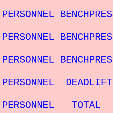
REC
PERSONNEL BENCHPR
REC
PERSONNEL BENCHPRE
REC
PERSONNEL BENCHPRE
REC
PERSONNEL DEADLI
REC
PERSONNEL TOTAL