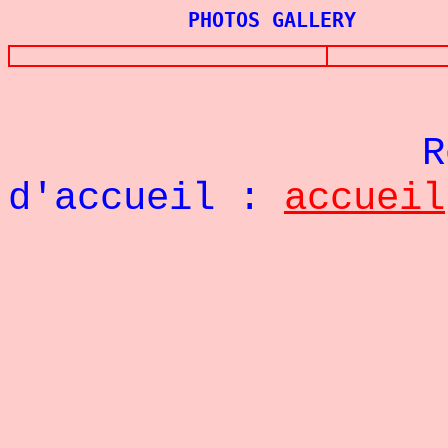
PHOTOS GALLERY
Re
d'accueil :
accueil