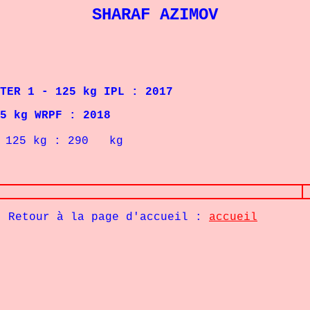
SHARAF AZIMOV
 1 - 125 kg IPL : 2017
g WRPF : 2018
g : 290 kg
Retour à la page d'accueil :
accueil