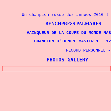
Un champion russe des années 2010 !
BENCHPRESS PALMARES
VAINQUEUR DE LA COUPE DU MONDE MASTER
CHAMPION D'EUROPE MASTER 1 - 125 k
RECORD PERSONNEL - 125 k
PHOTOS GALLERY