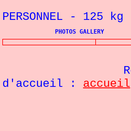
REC
PERSONNEL - 125
kg 
PHOTOS GALLERY
Re
d'accueil :
accueil