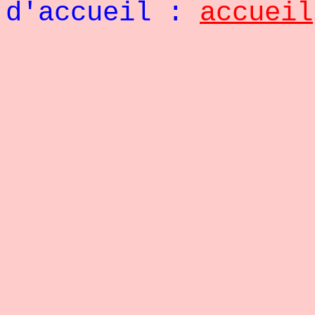
d'accueil :
accueil