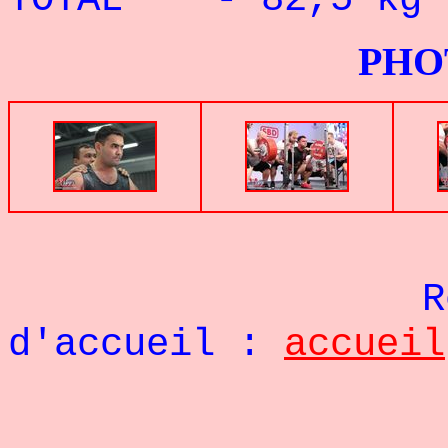
PHOTOS G
Re
d'accueil :
accueil