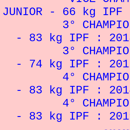
JUNIOR - 66 kg IPF 
3° CHAMPIONNA
- 83 kg IPF : 201
3° CHAMPIONNA
- 74 kg IPF : 201
4° CHAMPIONNA
- 83 kg IPF : 201
4° CHAMPIONNA
- 83 kg IPF : 201