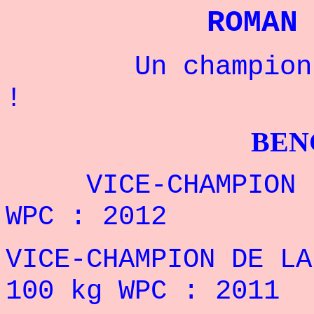
ROMAN
Un champion rus
!
BENCHPRES
VICE-CHAMPION DU
WPC : 2012
VICE-CHAMPION DE LA
100 kg WPC : 2011