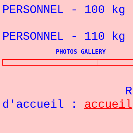
PERSONNEL - 100
kg 
REC
PERSONNEL - 110 k
PHOTOS GALLERY
Re
d'accueil :
accueil