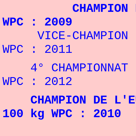
CHAMPION EURAS
WPC : 2009
VICE-CHAMPION EU
WPC : 2011
4° CHAMPIONNAT D'
WPC : 2012
CHAMPION DE L'EUR
100 kg WPC : 2010
REC