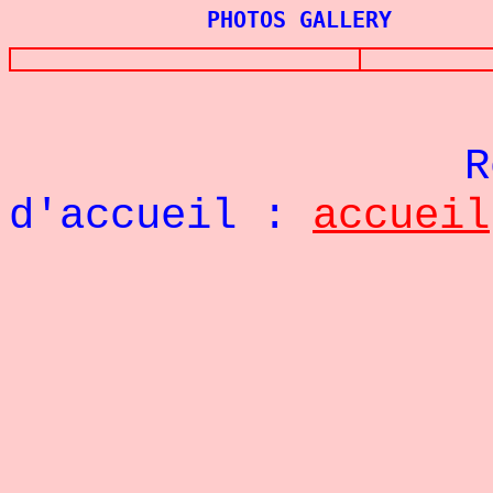
PHOTOS GALLERY
Re
d'accueil :
accueil