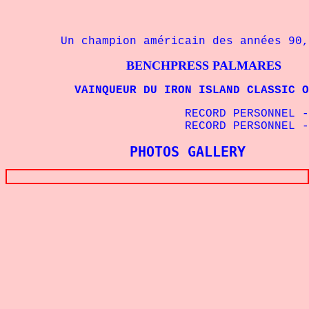
Un champion américain des années 90, pa
BENCHPRESS PALMARES
VAINQUEUR DU IRON ISLAND CLASSIC OPEN
RECORD PERSONNEL - 1
RECORD PERSONNEL - 1
PHOTOS GALLERY