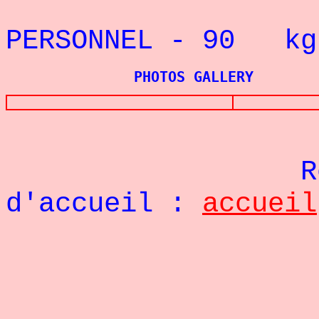
REC
PERSONNEL - 90
kg
PHOTOS GALLERY
Re
d'accueil :
accueil