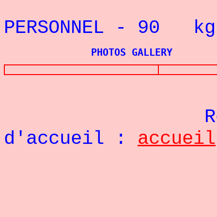
REC
PERSONNEL - 90
kg
PHOTOS GALLERY
Re
d'accueil :
accueil